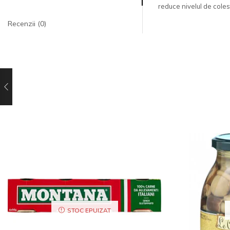
reduce nivelul de colest
Recenzii (0)
STOC EPUIZAT