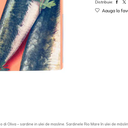
Distribuie:
Aauga la fav
o di Oliva –
sardine in ulei de masline. Sardinele Rio Mare în ulei de măslin