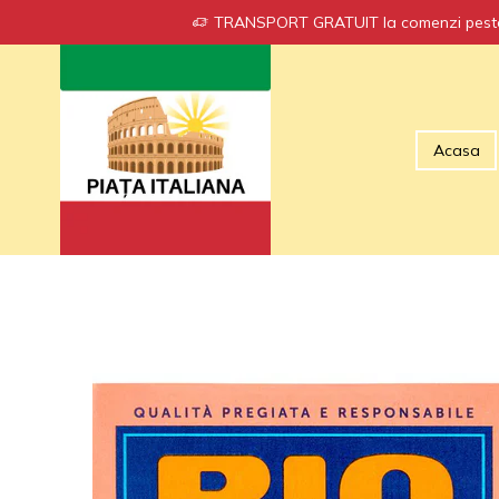
TRANSPORT GRATUIT la comenzi peste
Acasa