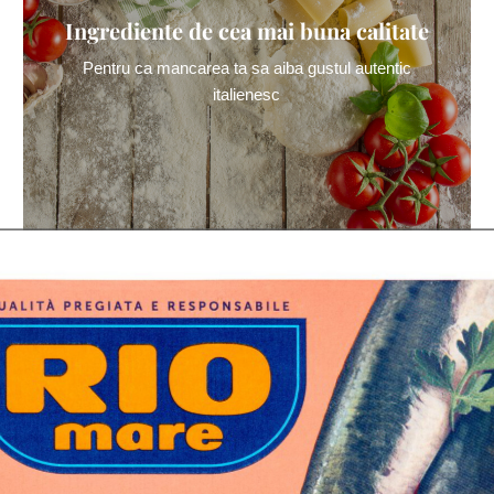
Ingrediente de cea mai buna calitate
Pentru ca mancarea ta sa aiba gustul autentic
italienesc