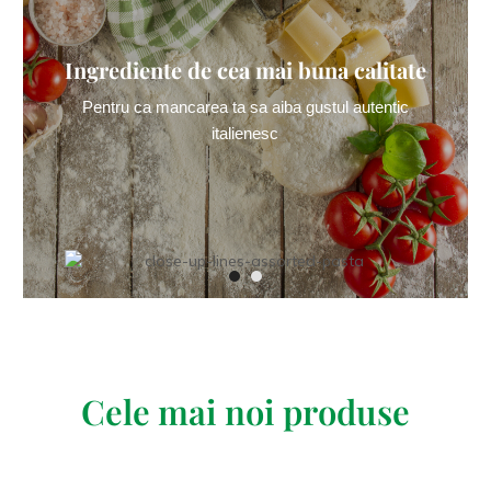
Ingrediente de cea mai buna calitate
Pentru ca mancarea ta sa aiba gustul autentic
italienesc
Cele mai noi produse