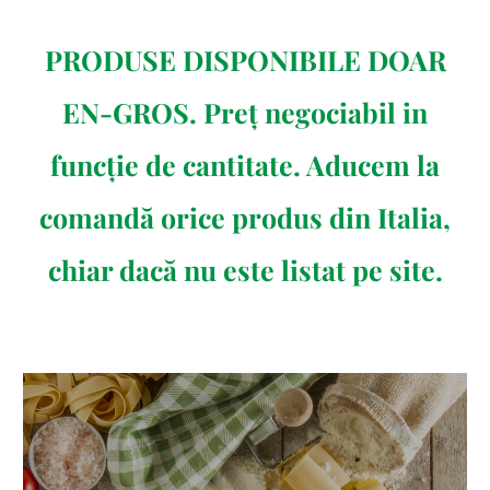
PRODUSE DISPONIBILE DOAR
EN-GROS. Preț negociabil in
funcție de cantitate. Aducem la
comandă orice produs din Italia,
chiar dacă nu este listat pe site.