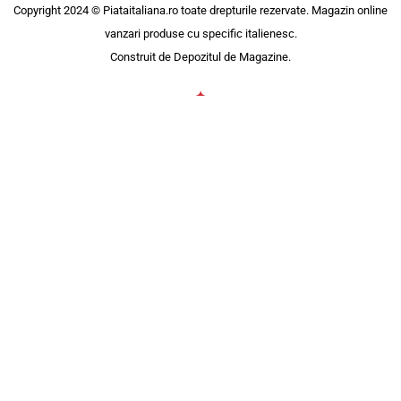
Copyright 2024 © Piataitaliana.ro toate drepturile rezervate. Magazin online
vanzari produse cu specific italienesc.
Construit de
Depozitul de Magazine
.