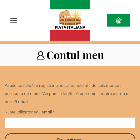
Contul meu
Ai uitat parola? Te rog să introduci numele tău de utilizator sau
adresa ta de email. Vei primi o legătură prin email pentru a crea o
parolă nouă.
Nume utilizator sau email
*
Resetează parola