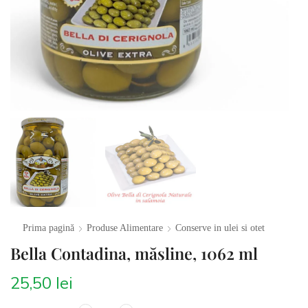
Prima pagină
Produse Alimentare
Conserve in ulei si otet
Bella Contadina, măsline, 1062 ml
25,50
lei