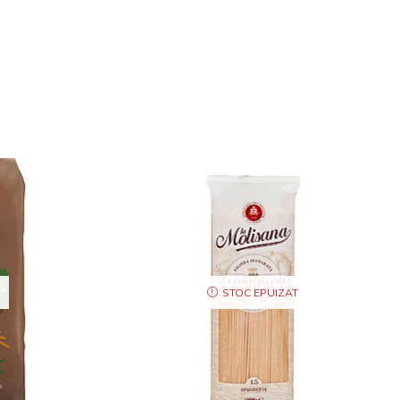
STOC EPUIZAT