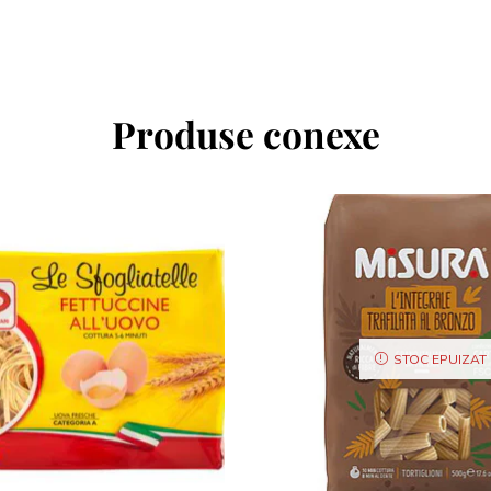
Produse conexe
STOC EPUIZAT